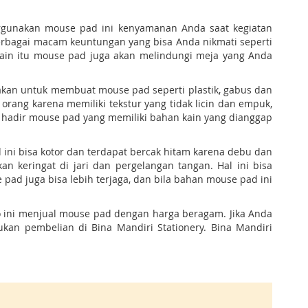
gunakan mouse pad ini kenyamanan Anda saat kegiatan
bagai macam keuntungan yang bisa Anda nikmati seperti
lain itu mouse pad juga akan melindungi meja yang Anda
nakan untuk membuat mouse pad seperti plastik, gabus dan
orang karena memiliki tekstur yang tidak licin dan empuk,
hadir mouse pad yang memiliki bahan kain yang dianggap
ini bisa kotor dan terdapat bercak hitam karena debu dan
 keringat di jari dan pergelangan tangan. Hal ini bisa
ad juga bisa lebih terjaga, dan bila bahan mouse pad ini
o ini menjual mouse pad dengan harga beragam. Jika Anda
kan pembelian di Bina Mandiri Stationery. Bina Mandiri