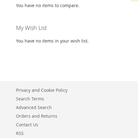
You have no items to compare.
My Wish List
You have no items in your wish list.
Privacy and Cookie Policy
Search Terms
Advanced Search
Orders and Returns
Contact Us
RSS